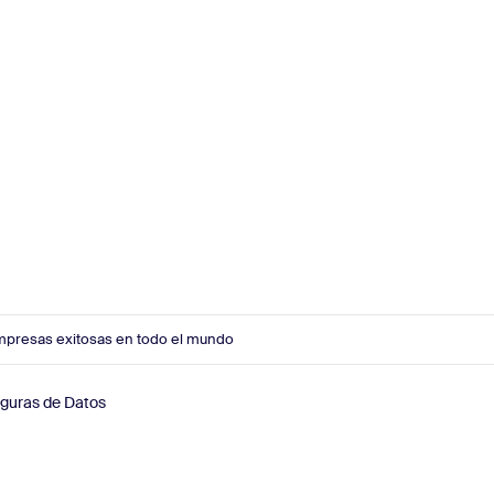
mpresas exitosas en todo el mundo
eguras de Datos