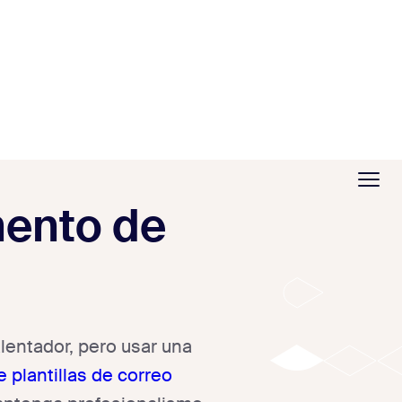
mento de
lentador, pero usar una
 plantillas de correo