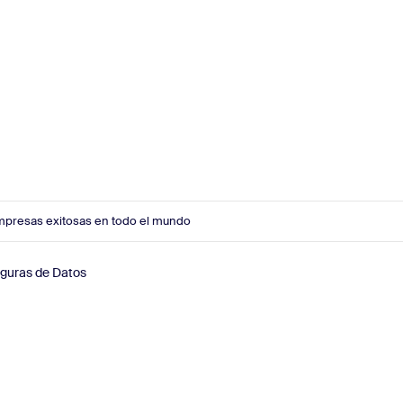
mpresas exitosas en todo el mundo
eguras de Datos