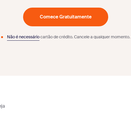
Comece Gratuitamente
Não é necessário
cartão de crédito.
Cancele a qualquer momento.
eja