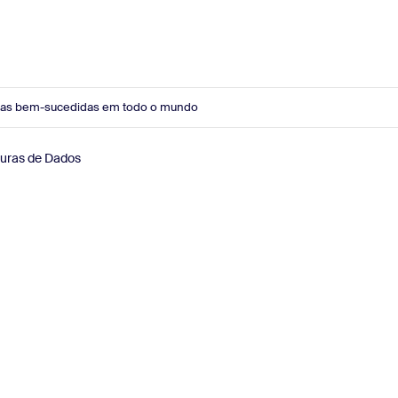
sas bem-sucedidas em todo o mundo
guras de Dados