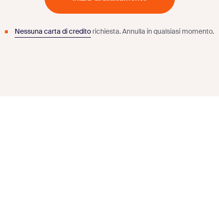
Nessuna carta di credito
richiesta.
Annulla in qualsiasi momento.