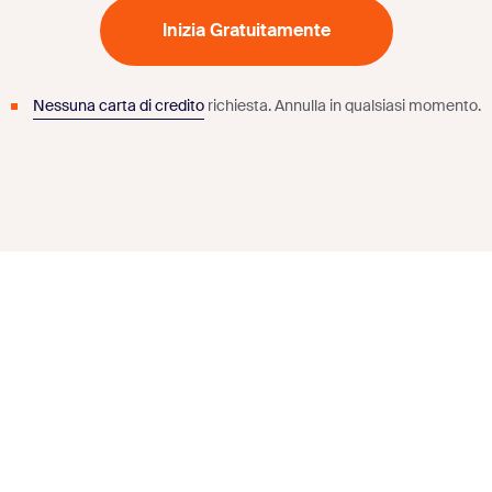
Inizia Gratuitamente
Nessuna carta di credito
richiesta.
Annulla in qualsiasi momento.