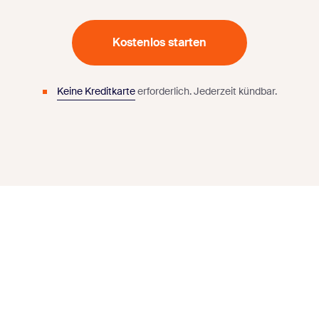
Kostenlos starten
Keine Kreditkarte
erforderlich.
Jederzeit kündbar.