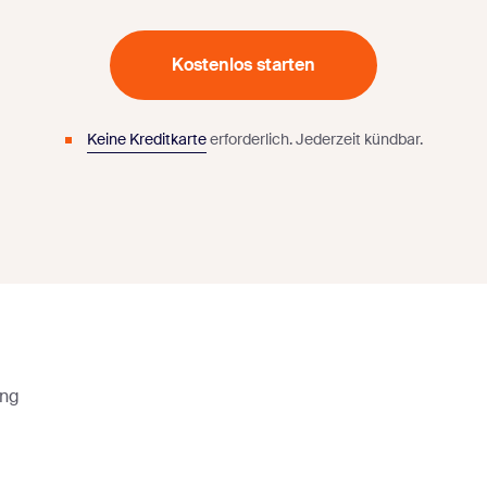
Kostenlos starten
Keine Kreditkarte
erforderlich.
Jederzeit kündbar.
ing