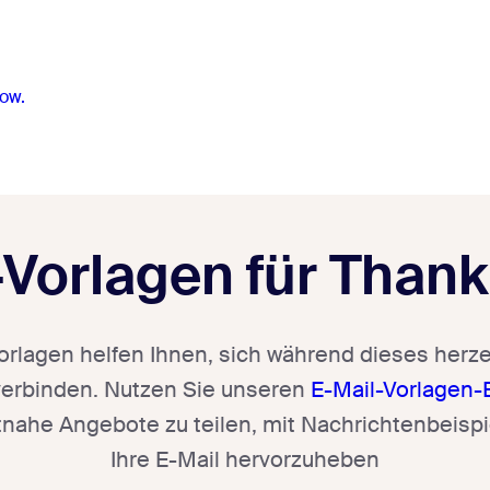
ow.
-Vorlagen für Thank
orlagen helfen Ihnen, sich während dieses her
verbinden. Nutzen Sie unseren
E-Mail-Vorlagen-
nahe Angebote zu teilen, mit Nachrichtenbeisp
Ihre E-Mail hervorzuheben