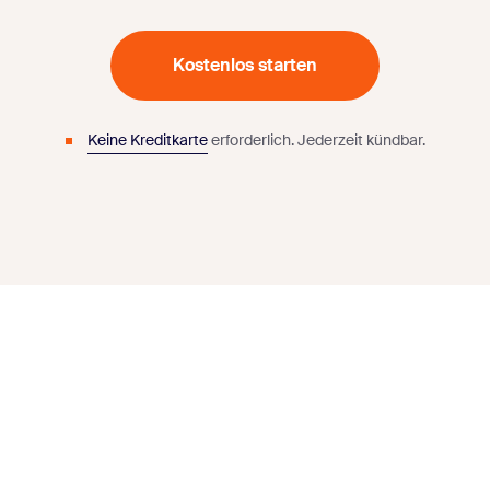
Kostenlos starten
Keine Kreditkarte
erforderlich.
Jederzeit kündbar.